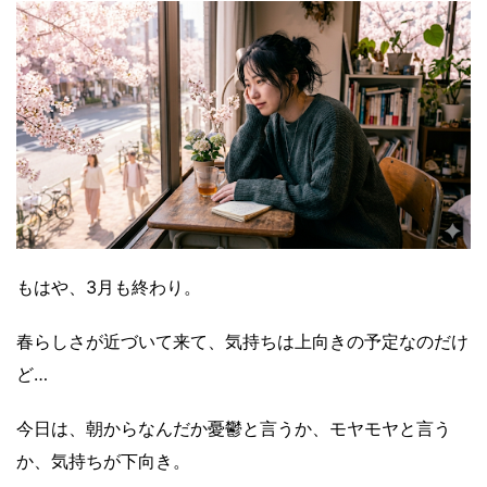
もはや、3月も終わり。
春らしさが近づいて来て、気持ちは上向きの予定なのだけ
ど…
今日は、朝からなんだか憂鬱と言うか、モヤモヤと言う
か、気持ちが下向き。