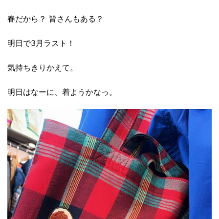
春だから？ 皆さんもある？
明日で3月ラスト！
気持ちきりかえて。
明日はなーに、着ようかなっ。