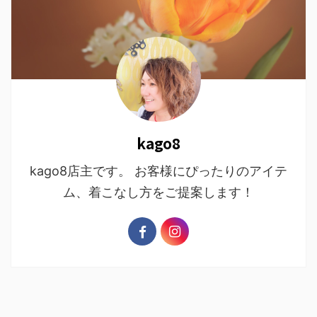
kago8
kago8店主です。 お客様にぴったりのアイテ
ム、着こなし方をご提案します！