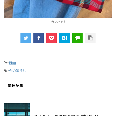
ガンバる!!
-
Blog
-
今の気持ち
関連記事
Blog