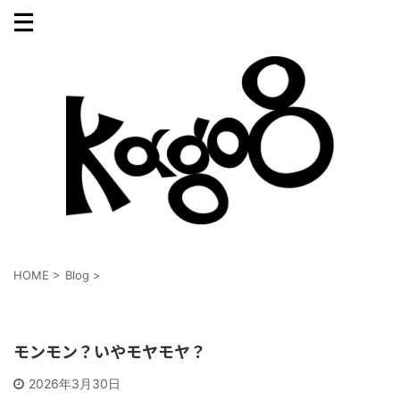
HOME
>
Blog
>
Blog
モンモン？いやモヤモヤ？
2026年3月30日