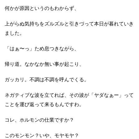
何かが原因というのもわからず、
上がらぬ気持ちをズルズルと引きづって本日が暮れていき
ました。
「はぁ〜っ」ため息つきながら、
帰り道。なかなか無い事が起こり、
ガッカリ。不調は不調を呼んでくる。
ネガティブな波を立てれば、その波が「ヤダなぁー」って
ことを運び返って来るもんですわ。
コレ、ホルモンの仕業ですか？
このモンモン？いや、モヤモヤ？