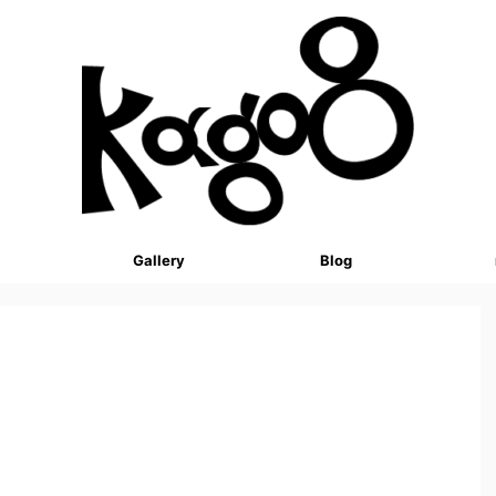
Gallery
Blog