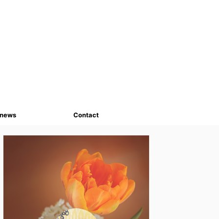
news
Contact