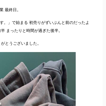
営業 最終日。
す。」で始まる 初売りがずいぶんと前のだったよ
前半 まったりと時間が過ぎた後半。
りがとうございました。