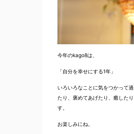
今年のkago8は、
「自分を幸せにする1年」
いろいろなことに気をつかって過
たり、褒めてあげたり、癒したり
す。
お楽しみにね。