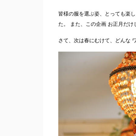
皆様の服を選ぶ姿、とっても楽し
た。 また、この企画 お正月だ
さて、次は春にむけて、どんな 