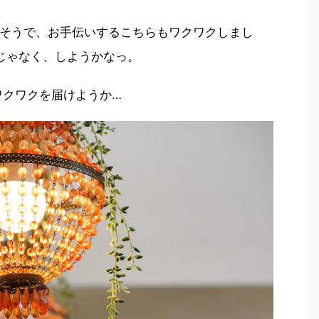
そうで、お手伝いするこちらもワクワクしまし
けじゃなく、しようかなっ。
ワクワクを届けようか…