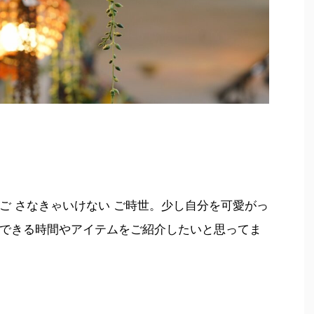
ご さなきゃいけない ご時世。少し自分を可愛がっ
できる時間やアイテムをご紹介したいと思ってま