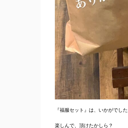
『福服セット』は、いかがでした
楽しんで、頂けたかしら？