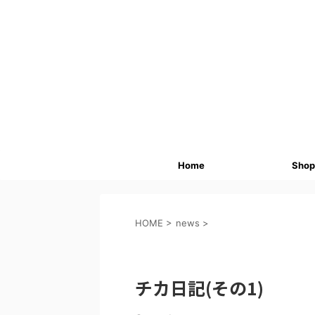
Home
Shop
HOME
>
news
>
news
チカ日記(その1)